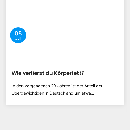
08
Juli
Wie verlierst du Körperfett?
In den vergangenen 20 Jahren ist der Anteil der
Übergewichtigen in Deutschland um etwa…