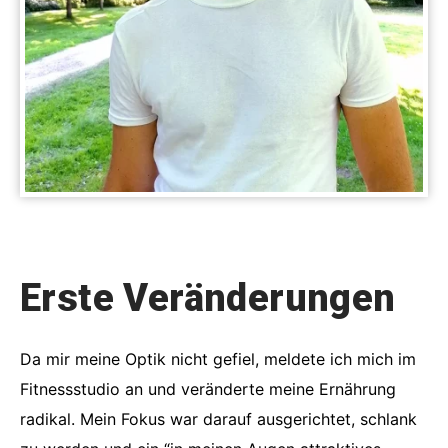
Erste Veränderungen
Da mir meine Optik nicht gefiel, meldete ich mich im
Fitnessstudio an und veränderte meine Ernährung
radikal. Mein Fokus war darauf ausgerichtet, schlank