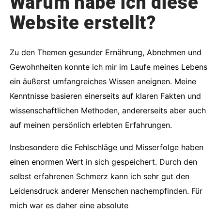
Warum habe ich diese
Website erstellt?
Zu den Themen gesunder Ernährung, Abnehmen und
Gewohnheiten konnte ich mir im Laufe meines Lebens
ein äußerst umfangreiches Wissen aneignen. Meine
Kenntnisse basieren einerseits auf klaren Fakten und
wissenschaftlichen Methoden, andererseits aber auch
auf meinen persönlich erlebten Erfahrungen.
Insbesondere die Fehlschläge und Misserfolge haben
einen enormen Wert in sich gespeichert. Durch den
selbst erfahrenen Schmerz kann ich sehr gut den
Leidensdruck anderer Menschen nachempfinden. Für
mich war es daher eine absolute