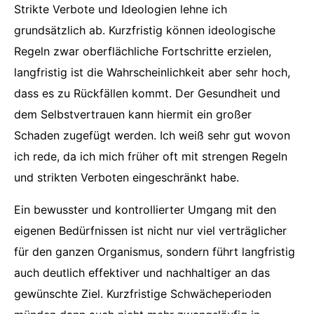
Strikte Verbote und Ideologien lehne ich
grundsätzlich ab. Kurzfristig können ideologische
Regeln zwar oberflächliche Fortschritte erzielen,
langfristig ist die Wahrscheinlichkeit aber sehr hoch,
dass es zu Rückfällen kommt. Der Gesundheit und
dem Selbstvertrauen kann hiermit ein großer
Schaden zugefügt werden. Ich weiß sehr gut wovon
ich rede, da ich mich früher oft mit strengen Regeln
und strikten Verboten eingeschränkt habe.
Ein bewusster und kontrollierter Umgang mit den
eigenen Bedürfnissen ist nicht nur viel verträglicher
für den ganzen Organismus, sondern führt langfristig
auch deutlich effektiver und nachhaltiger an das
gewünschte Ziel. Kurzfristige Schwächeperioden