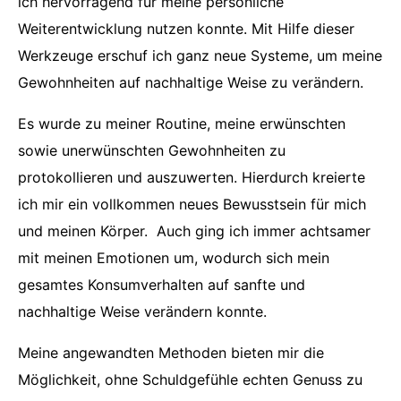
ich hervorragend für meine persönliche
Weiterentwicklung nutzen konnte. Mit Hilfe dieser
Werkzeuge erschuf ich ganz neue Systeme, um meine
Gewohnheiten auf nachhaltige Weise zu verändern.
Es wurde zu meiner Routine, meine erwünschten
sowie unerwünschten Gewohnheiten zu
protokollieren und auszuwerten. Hierdurch kreierte
ich mir ein vollkommen neues Bewusstsein für mich
und meinen Körper. Auch ging ich immer achtsamer
mit meinen Emotionen um, wodurch sich mein
gesamtes Konsumverhalten auf sanfte und
nachhaltige Weise verändern konnte.
Meine angewandten Methoden bieten mir die
Möglichkeit, ohne Schuldgefühle echten Genuss zu