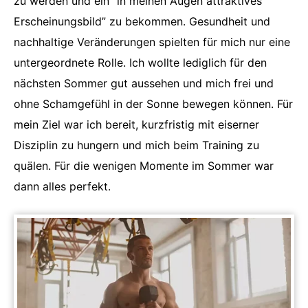
zu werden und ein “in meinen Augen attraktives
Erscheinungsbild” zu bekommen. Gesundheit und
nachhaltige Veränderungen spielten für mich nur eine
untergeordnete Rolle. Ich wollte lediglich für den
nächsten Sommer gut aussehen und mich frei und
ohne Schamgefühl in der Sonne bewegen können. Für
mein Ziel war ich bereit, kurzfristig mit eiserner
Disziplin zu hungern und mich beim Training zu
quälen. Für die wenigen Momente im Sommer war
dann alles perfekt.