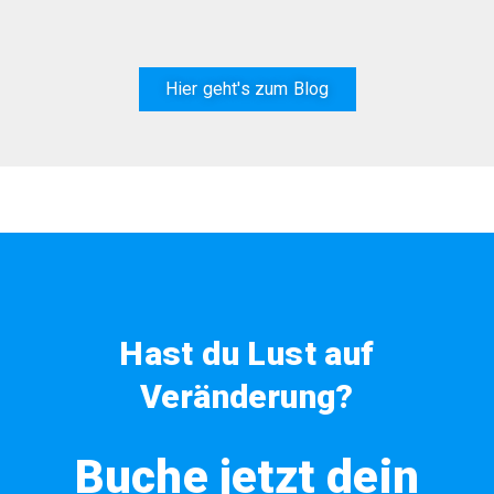
Hier geht's zum Blog
Hast du Lust auf
Veränderung?
Buche jetzt dein