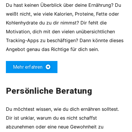
Du hast keinen Überblick über deine Ernährung? Du
weißt nicht, wie viele Kalorien, Proteine, Fette oder
Kohlenhydrate du zu dir nimmst? Dir fehlt die
Motivation, dich mit den vielen unübersichtlichen
Tracking-Apps zu beschäftigen? Dann könnte dieses
Angebot genau das Richtige für dich sein.
Mehr erfahren
Persönliche Beratung
Du möchtest wissen, wie du dich ernähren solltest.
Dir ist unklar, warum du es nicht schaffst
abzunehmen oder eine neue Gewohnheit zu