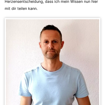
Herzensentscheidung, dass ich mein Wissen nun hier
mit dir teilen kann.