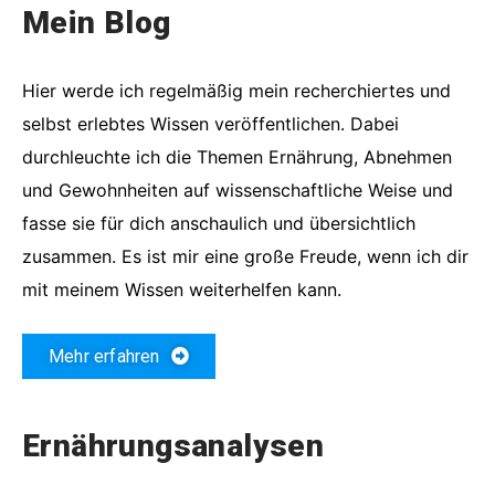
Mein Blog
Hier werde ich regelmäßig mein recherchiertes und
selbst erlebtes Wissen veröffentlichen. Dabei
durchleuchte ich die Themen Ernährung, Abnehmen
und Gewohnheiten auf wissenschaftliche Weise und
fasse sie für dich anschaulich und übersichtlich
zusammen. Es ist mir eine große Freude, wenn ich dir
mit meinem Wissen weiterhelfen kann.
Mehr erfahren
Ernährungsanalysen