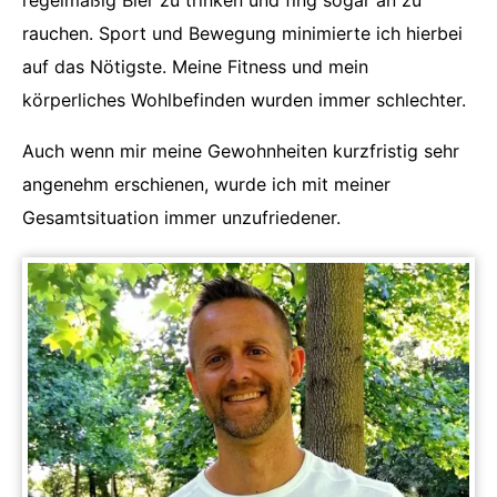
regelmäßig Bier zu trinken und fing sogar an zu
rauchen. Sport und Bewegung minimierte ich hierbei
auf das Nötigste. Meine Fitness und mein
körperliches Wohlbefinden wurden immer schlechter.
Auch wenn mir meine Gewohnheiten kurzfristig sehr
angenehm erschienen, wurde ich mit meiner
Gesamtsituation immer unzufriedener.