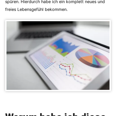
spüren. Hierdurch habe ich ein komplett neues und
freies Lebensgefühl bekommen.