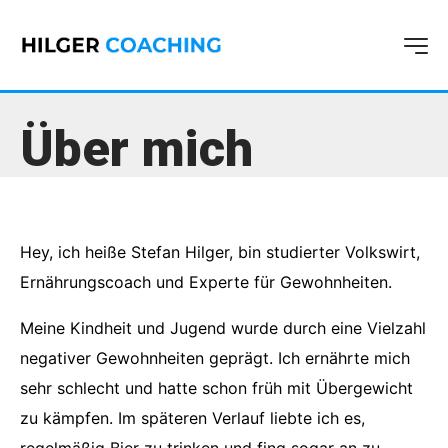
Über mich
Hey, ich heiße Stefan Hilger, bin studierter Volkswirt,
Ernährungscoach und Experte für Gewohnheiten.
Meine Kindheit und Jugend wurde durch eine Vielzahl
negativer Gewohnheiten geprägt. Ich ernährte mich
sehr schlecht und hatte schon früh mit Übergewicht
zu kämpfen. Im späteren Verlauf liebte ich es,