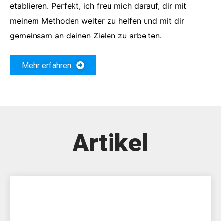
etablieren. Perfekt, ich freu mich darauf, dir mit
meinem Methoden weiter zu helfen und mit dir
gemeinsam an deinen Zielen zu arbeiten.
Mehr erfahren
Artikel