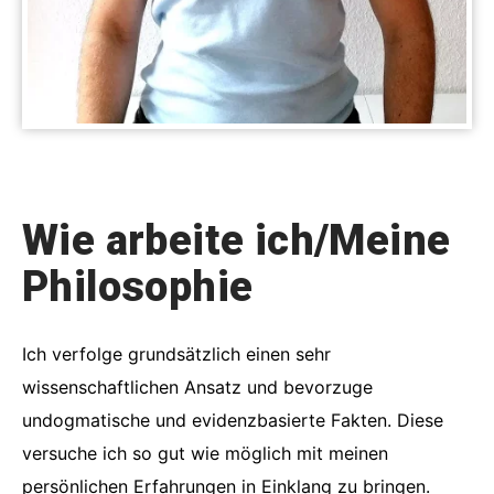
Wie arbeite ich/Meine
Philosophie
Ich verfolge grundsätzlich einen sehr
wissenschaftlichen Ansatz und bevorzuge
undogmatische und evidenzbasierte Fakten. Diese
versuche ich so gut wie möglich mit meinen
persönlichen Erfahrungen in Einklang zu bringen.