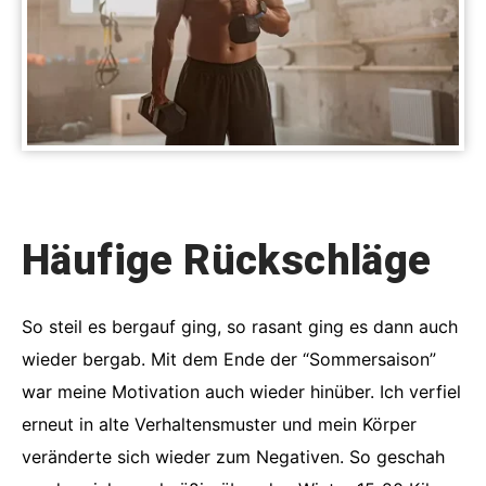
Häufige Rückschläge
So steil es bergauf ging, so rasant ging es dann auch
wieder bergab. Mit dem Ende der “Sommersaison”
war meine Motivation auch wieder hinüber. Ich verfiel
erneut in alte Verhaltensmuster und mein Körper
veränderte sich wieder zum Negativen. So geschah