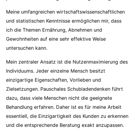
Meine umfangreichen wirtschaftswissenschaftlichen
und statistischen Kenntnisse ermöglichen mir, dass
ich die Themen Ernährung, Abnehmen und
Gewohnheiten auf eine sehr effektive Weise
untersuchen kann.
Mein zentraler Ansatz ist die Nutzenmaximierung des
Individuums. Jeder einzelne Mensch besitzt
einzigartige Eigenschaften, Vorlieben und
Zielsetzungen. Pauschales Schubladendenken führt
dazu, dass viele Menschen nicht die geeignete
Behandlung erfahren. Daher ist es für meine Arbeit
essentiell, die Einzigartigkeit des Kunden zu erkennen
und die entsprechende Beratung exakt anzupassen.