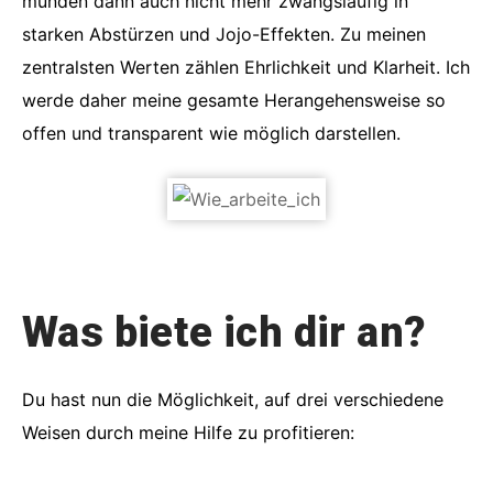
münden dann auch nicht mehr zwangsläufig in
starken Abstürzen und Jojo-Effekten. Zu meinen
zentralsten Werten zählen Ehrlichkeit und Klarheit. Ich
werde daher meine gesamte Herangehensweise so
offen und transparent wie möglich darstellen.
Was biete ich dir an?
Du hast nun die Möglichkeit, auf drei verschiedene
Weisen durch meine Hilfe zu profitieren: