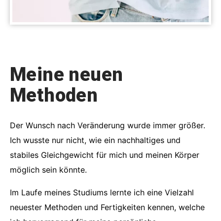
Meine neuen
Methoden
Der Wunsch nach Veränderung wurde immer größer.
Ich wusste nur nicht, wie ein nachhaltiges und
stabiles Gleichgewicht für mich und meinen Körper
möglich sein könnte.
Im Laufe meines Studiums lernte ich eine Vielzahl
neuester Methoden und Fertigkeiten kennen, welche