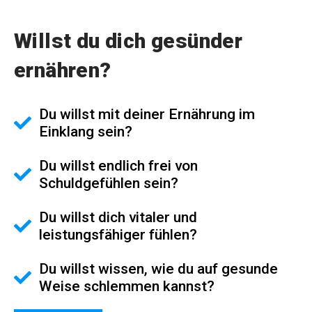
Willst du dich gesünder
ernähren?
Du willst mit deiner Ernährung im
Einklang sein?
Du willst endlich frei von
Schuldgefühlen sein?
Du willst dich vitaler und
leistungsfähiger fühlen?
Du willst wissen, wie du auf gesunde
Weise schlemmen kannst?