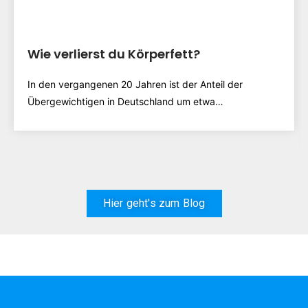
Wie verlierst du Körperfett?
In den vergangenen 20 Jahren ist der Anteil der
Übergewichtigen in Deutschland um etwa…
Hier geht's zum Blog