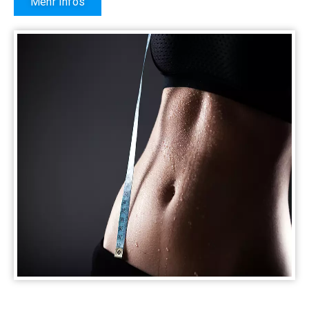
Mehr Infos