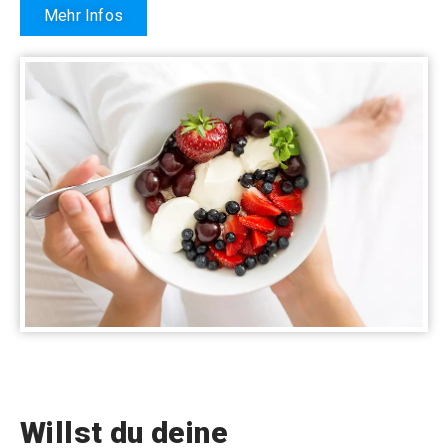
Mehr Infos
Willst du deine