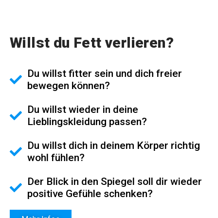
Willst du Fett verlieren?
Du willst fitter sein und dich freier
bewegen können?
Du willst wieder in deine
Lieblingskleidung passen?
Du willst dich in deinem Körper richtig
wohl fühlen?
Der Blick in den Spiegel soll dir wieder
positive Gefühle schenken?