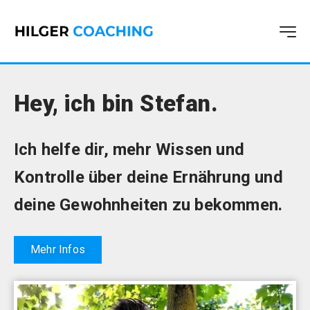
Hey, ich bin Stefan.
Ich helfe dir, mehr Wissen und
Kontrolle über deine Ernährung und
deine Gewohnheiten zu bekommen.
Mehr Infos