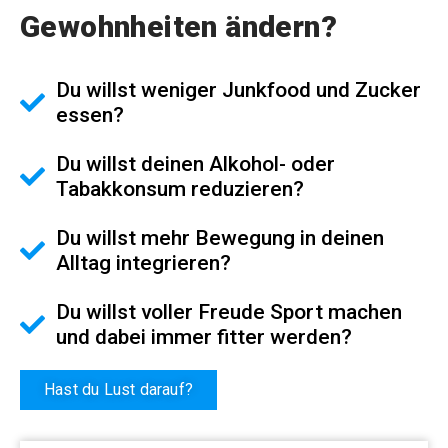
Gewohnheiten ändern?
Du willst weniger Junkfood und Zucker
essen?
Du willst deinen Alkohol- oder
Tabakkonsum reduzieren?
Du willst mehr Bewegung in deinen
Alltag integrieren?
Du willst voller Freude Sport machen
und dabei immer fitter werden?
Hast du Lust darauf?